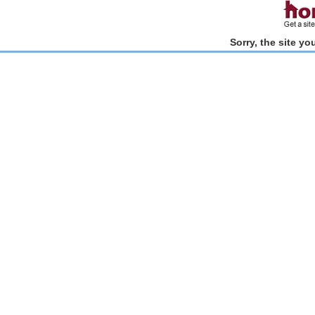
Sorry, the site y